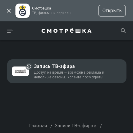
Смотрёшка
Открыть
ТВ, фильмы и сериалы
Запись ТВ-эфира
Доступ на время — возможна реклама и
неполные сезоны. Успейте посмотреть!
Главная
/
Записи ТВ-эфиров
/