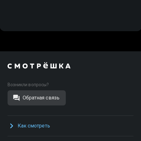
Возникли вопросы?
Обратная связь
Как смотреть