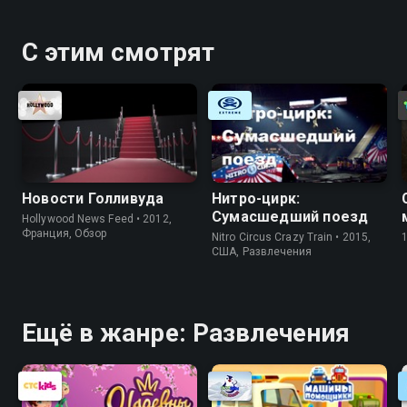
С этим смотрят
Новости Голливуда
Нитро-цирк:
Сумасшедший поезд
Hollywood News Feed • 2012,
Франция, Обзор
Nitro Circus Crazy Train • 2015,
США, Развлечения
Ещё в жанре: Развлечения