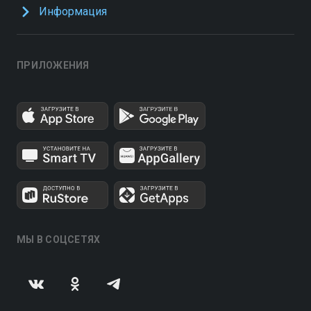
Информация
ПРИЛОЖЕНИЯ
МЫ В СОЦСЕТЯХ