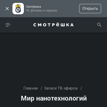
Смотрёшка
Открыть
ТВ, фильмы и сериалы
Главная
/
Записи ТВ-эфиров
/
Мир нанотехнологий