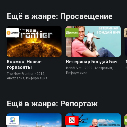
Ещё в жанре: Просвещение
Космос. Новые
Ветеринар Бондай Бич
горизонты
Bondi Vet • 2009, Австралия,
Информация
The New Frontier • 2015,
Австралия, Информация
Ещё в жанре: Репортаж