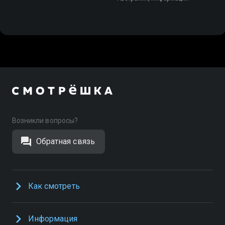
Возникли вопросы?
Обратная связь
Как смотреть
Информация