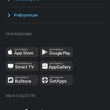
Информация
ПРИЛОЖЕНИЯ
МЫ В СОЦСЕТЯХ