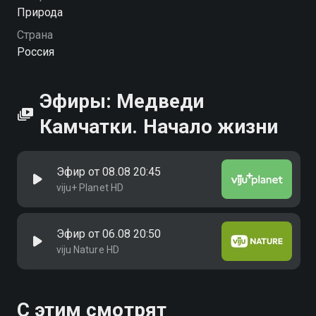
Природа
Страна
Россия
Эфиры: Медведи
Камчатки. Начало жизни
Эфир от 08.08 20:45
viju+ Planet HD
Эфир от 06.08 20:50
viju Nature HD
С этим смотрят