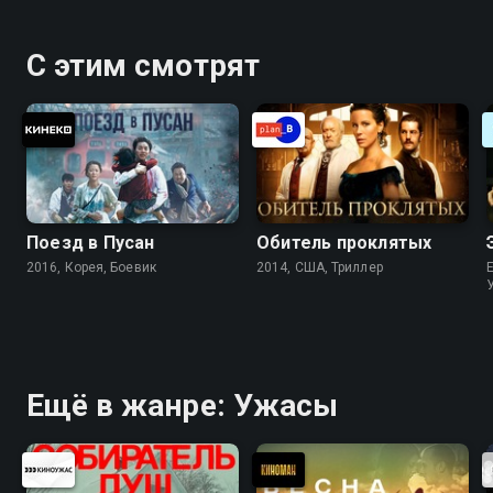
С этим смотрят
Поезд в Пусан
Обитель проклятых
2016, Корея, Боевик
2014, США, Триллер
Ещё в жанре: Ужасы