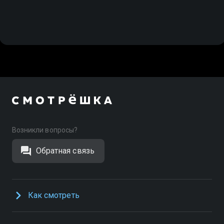
Возникли вопросы?
Обратная связь
Как смотреть