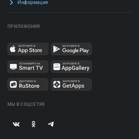
Информация
ПРИЛОЖЕНИЯ
МЫ В СОЦСЕТЯХ