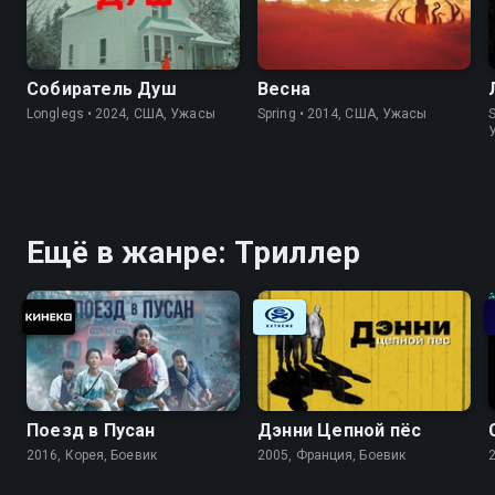
Собиратель Душ
Весна
Longlegs • 2024, США, Ужасы
Spring • 2014, США, Ужасы
Ещё в жанре: Триллер
Поезд в Пусан
Дэнни Цепной пёс
2016, Корея, Боевик
2005, Франция, Боевик