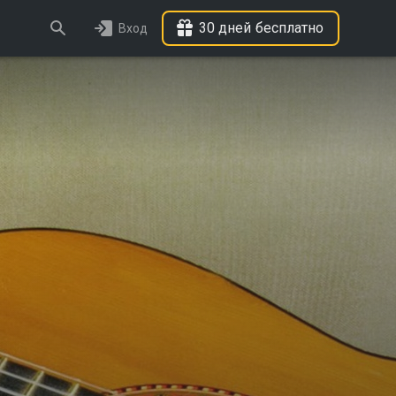
30 дней бесплатно
Вход