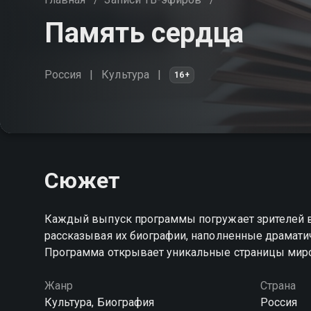
Память сердца
Россия
Культура
16+
Сюжет
Каждый выпуск программы погружает зрителей в
рассказывая их биографии, наполненные драмати
Программа открывает уникальные страницы мир
Жанр
Страна
Культура, Биография
Россия