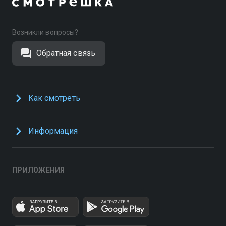
Возникли вопросы?
Обратная связь
Как смотреть
Информация
ПРИЛОЖЕНИЯ