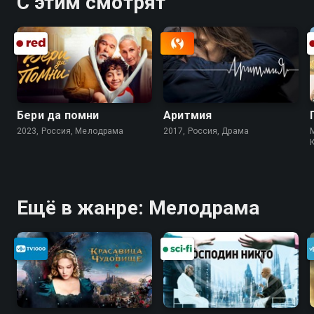
С этим смотрят
Бери да помни
Аритмия
2023, Россия, Мелодрама
2017, Россия, Драма
Ещё в жанре: Мелодрама