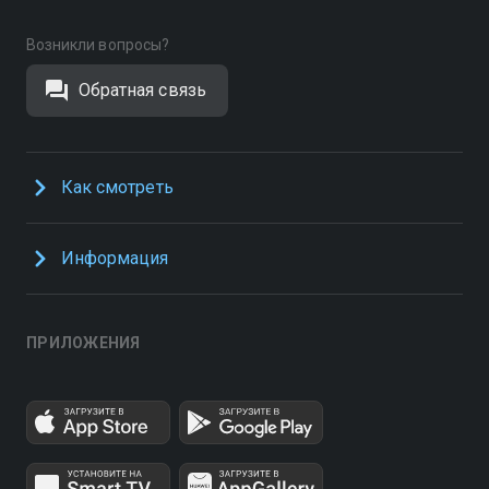
Возникли вопросы?
Обратная связь
Как смотреть
Информация
ПРИЛОЖЕНИЯ