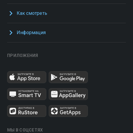
Как смотреть
Информация
ПРИЛОЖЕНИЯ
МЫ В СОЦСЕТЯХ