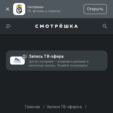
Смотрёшка
Открыть
ТВ, фильмы и сериалы
Запись ТВ-эфира
Доступ на время — возможна реклама и
неполные сезоны. Успейте посмотреть!
Главная
/
Записи ТВ-эфиров
/