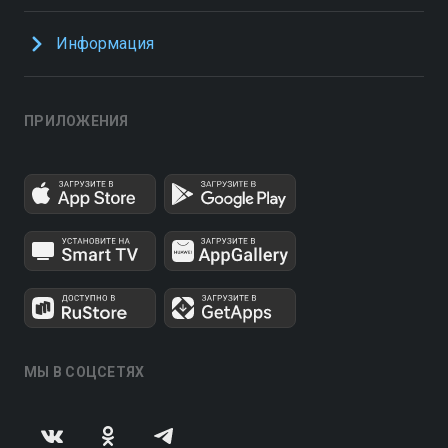
Информация
ПРИЛОЖЕНИЯ
МЫ В СОЦСЕТЯХ