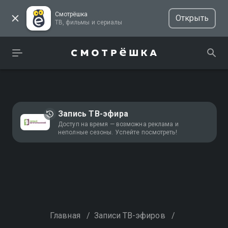
Смотрёшка
Открыть
ТВ, фильмы и сериалы
Запись ТВ-эфира
Доступ на время — возможна реклама и
неполные сезоны. Успейте посмотреть!
Главная
/
Записи ТВ-эфиров
/