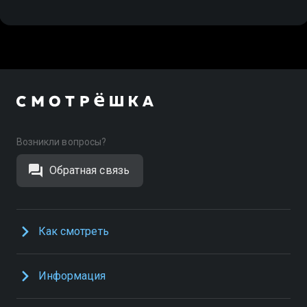
Возникли вопросы?
Обратная связь
Как смотреть
Информация