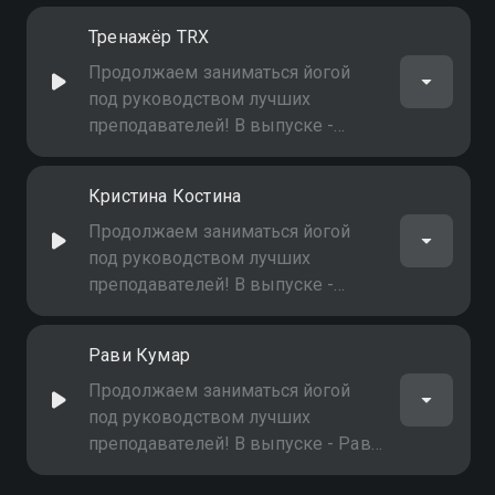
Тренажёр TRX
Продолжаем заниматься йогой
под руководством лучших
преподавателей! В выпуске -
тренажёр TRX
Кристина Костина
Продолжаем заниматься йогой
под руководством лучших
преподавателей! В выпуске -
Кристина Костина
Рави Кумар
Продолжаем заниматься йогой
под руководством лучших
преподавателей! В выпуске - Рави
Кумар