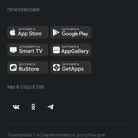
ПРИЛОЖЕНИЯ
МЫ В СОЦСЕТЯХ
Телеканалы 1 и 2 мультиплексов доступны для