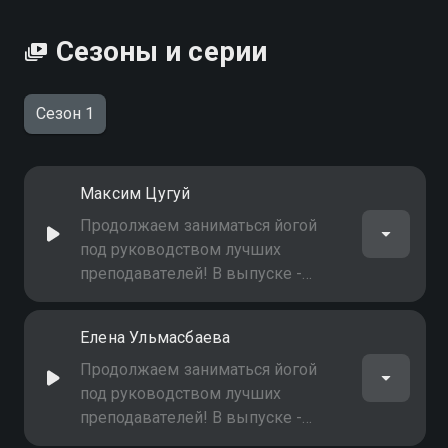
Сезоны и серии
Сезон 1
Максим Цугуй
Продолжаем заниматься йогой
под руководством лучших
преподавателей! В выпуске -
Максим Цугуй
Елена Ульмасбаева
Продолжаем заниматься йогой
под руководством лучших
преподавателей! В выпуске -
Елена Ульмасбаева