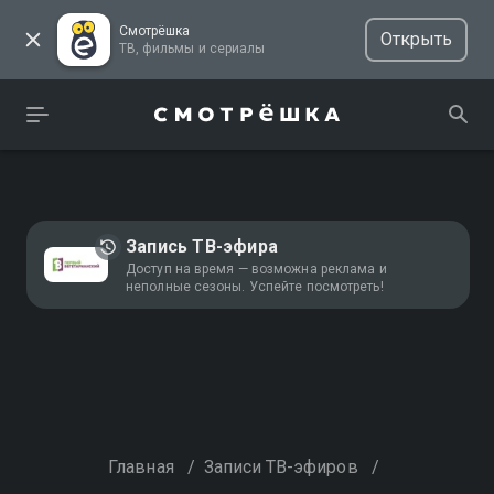
Смотрёшка
Открыть
ТВ, фильмы и сериалы
Запись ТВ-эфира
Доступ на время — возможна реклама и
неполные сезоны. Успейте посмотреть!
Главная
/
Записи ТВ-эфиров
/