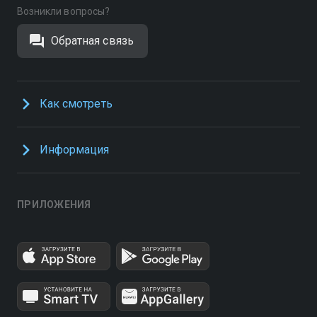
Возникли вопросы?
Обратная связь
Как смотреть
Информация
ПРИЛОЖЕНИЯ