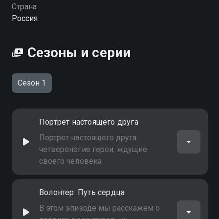
Страна
Россия
Сезоны и серии
Сезон 1
Портрет настоящего друга
Портрет настоящего друга:
четвероногие герои, ждущие
своего человека
Волонтер. Путь сердца
В этом эпизоде мы расскажем о