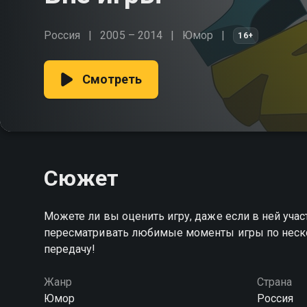
Россия
2005 – 2014
Юмор
16+
Смотреть
Сюжет
Можете ли вы оценить игру, даже если в ней уч
пересматривать любимые моменты игры по нескол
передачу!
Жанр
Страна
Юмор
Россия