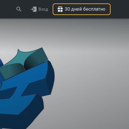
30 дней бесплатно
Вход