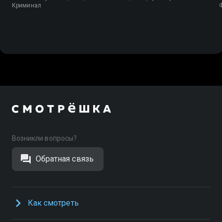
Криминал
Возникли вопросы?
Обратная связь
Как смотреть