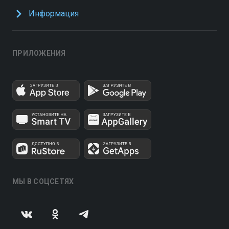
Информация
ПРИЛОЖЕНИЯ
МЫ В СОЦСЕТЯХ