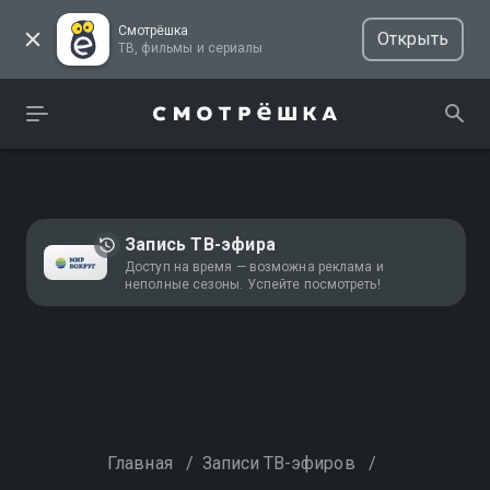
Смотрёшка
Открыть
ТВ, фильмы и сериалы
Запись ТВ-эфира
Доступ на время — возможна реклама и
неполные сезоны. Успейте посмотреть!
Главная
/
Записи ТВ-эфиров
/