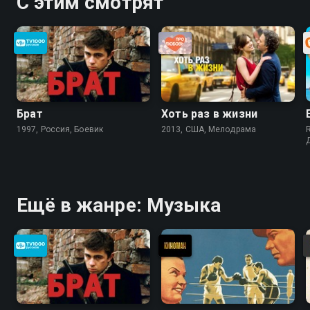
С этим смотрят
Брат
Хоть раз в жизни
1997, Россия, Боевик
2013, США, Мелодрама
Ещё в жанре: Музыка