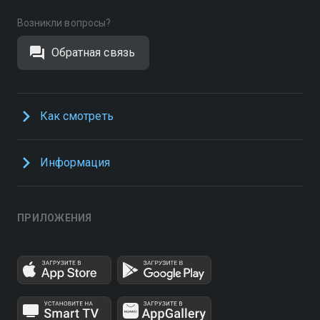
Возникли вопросы?
Обратная связь
Как смотреть
Информация
ПРИЛОЖЕНИЯ