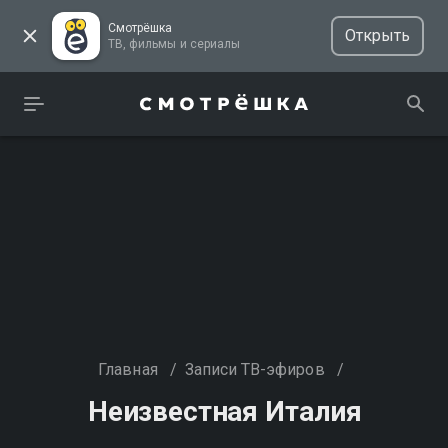
Смотрёшка
Открыть
ТВ, фильмы и сериалы
Главная
/
Записи ТВ-эфиров
/
Неизвестная Италия