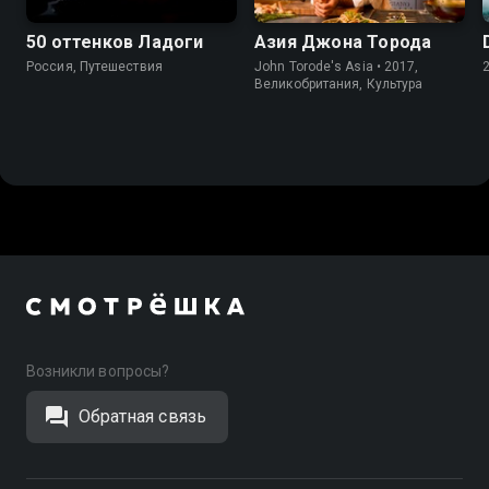
50 оттенков Ладоги
Азия Джона Торода
Россия, Путешествия
John Torode's Asia • 2017,
Великобритания, Культура
Возникли вопросы?
Обратная связь