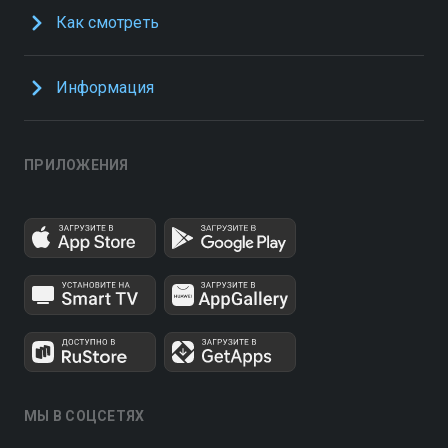
Как смотреть
Информация
ПРИЛОЖЕНИЯ
МЫ В СОЦСЕТЯХ