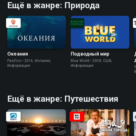
Ещё в жанре: Природа
Океания
Подводный мир
Pacifico • 2016, Испания,
Blue World • 2008, США,
Информация
Информация
S
Ещё в жанре: Путешествия