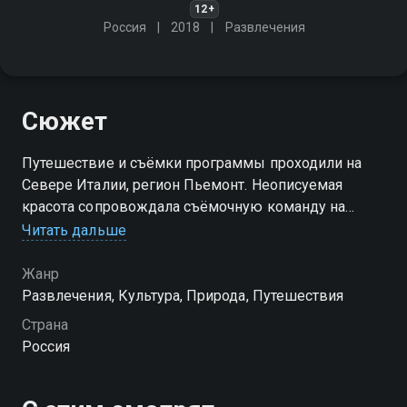
12+
Россия
2018
Развлечения
Сюжет
Путешествие и съёмки программы проходили на
Севере Италии, регион Пьемонт. Неописуемая
красота сопровождала съёмочную команду на
каждом шагу
Читать дальше
Жанр
Развлечения, Культура, Природа, Путешествия
Страна
Россия