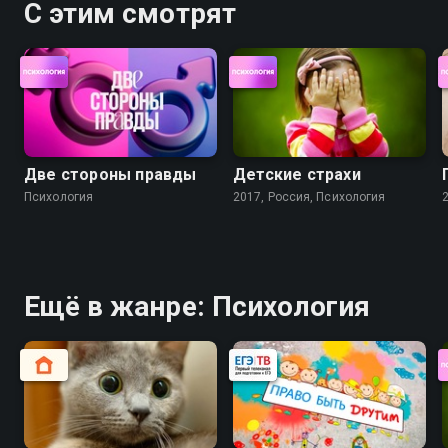
С этим смотрят
Две стороны правды
Детские страхи
Психология
2017, Россия, Психология
Ещё в жанре: Психология