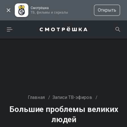
Смотрёшка
Открыть
ТВ, фильмы и сериалы
Главная
/
Записи ТВ-эфиров
/
Большие проблемы великих
людей