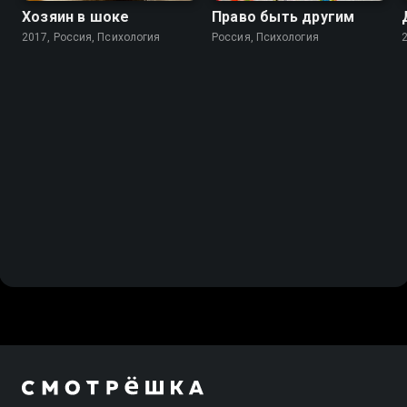
Хозяин в шоке
Право быть другим
2017, Россия, Психология
Россия, Психология