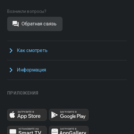
Возникли вопросы?
Обратная связь
Как смотреть
Информация
ПРИЛОЖЕНИЯ