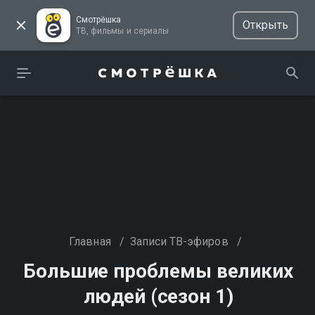
Смотрёшка
Открыть
ТВ, фильмы и сериалы
Главная
/
Записи ТВ-эфиров
/
Большие проблемы великих
людей (сезон 1)