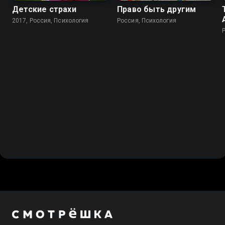
Детские страхи
Право быть другим
2017, Россия, Психология
Россия, Психология