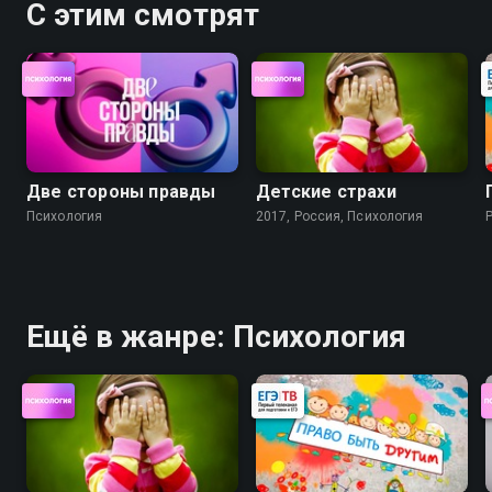
С этим смотрят
Две стороны правды
Детские страхи
Психология
2017, Россия, Психология
Ещё в жанре: Психология