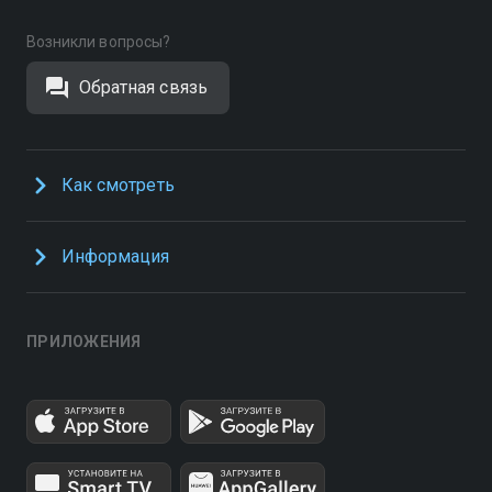
Возникли вопросы?
Обратная связь
Как смотреть
Информация
ПРИЛОЖЕНИЯ