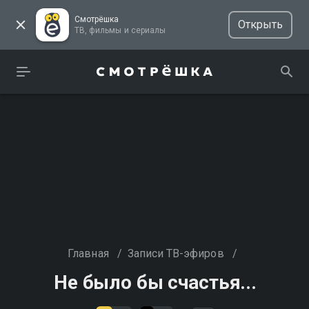
Смотрёшка
Открыть
ТВ, фильмы и сериалы
Главная
/
Записи ТВ-эфиров
/
Не было бы счастья...