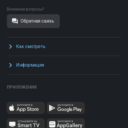
Возникли вопросы?
Обратная связь
Как смотреть
Информация
ПРИЛОЖЕНИЯ