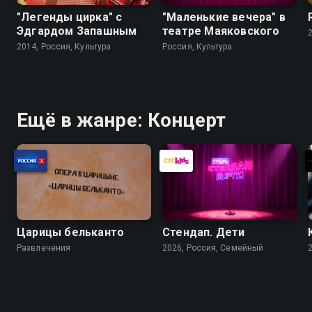
"Легенды цирка" с
"Маленькие вечера" в
Эдгардом Запашным
театре Маяковского
2014, Россия, Культура
Россия, Культура
Ещё в жанре: Концерт
Царицы бельканто
Стендап. Дети
Развлечения
2026, Россия, Cемейный