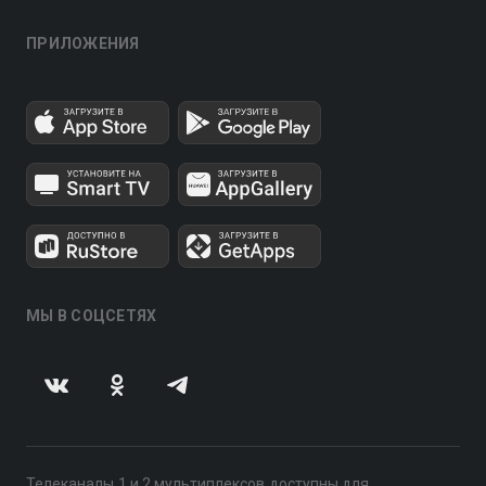
ПРИЛОЖЕНИЯ
МЫ В СОЦСЕТЯХ
Телеканалы 1 и 2 мультиплексов доступны для