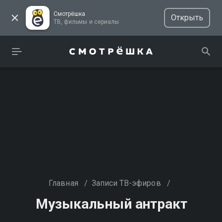
Смотрёшка
Открыть
ТВ, фильмы и сериалы
Главная
/
Записи ТВ-эфиров
/
Музыкальный антракт