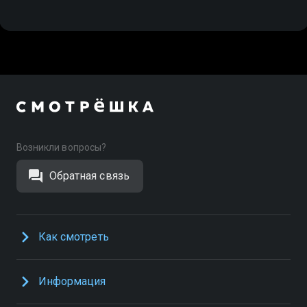
Возникли вопросы?
Обратная связь
Как смотреть
Информация