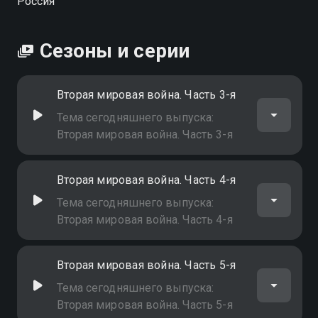
Россия
Сезоны и серии
Вторая мировая война. Часть 3-я
Тема сегодняшнего выпуска:
Вторая мировая война. Часть 3-я
Вторая мировая война. Часть 4-я
Тема сегодняшнего выпуска:
Вторая мировая война. Часть 4-я
Вторая мировая война. Часть 5-я
Тема сегодняшнего выпуска:
Вторая мировая война. Часть 5-я