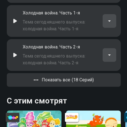
Холодная война. Часть 1-я
Тема сегодняшнего выпуска:
холодная война. Часть 1-я
Холодная война. Часть 2-я
Тема сегодняшнего выпуска:
холодная война. Часть 2-я
Показать все (18 Серий)
С этим смотрят