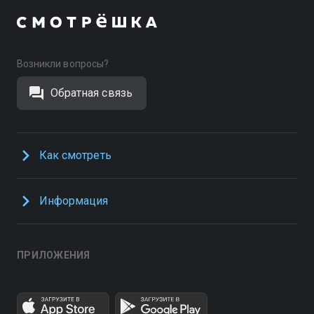
Возникли вопросы?
Обратная связь
Как смотреть
Информация
ПРИЛОЖЕНИЯ