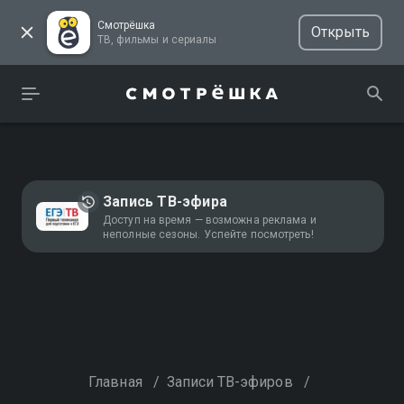
Смотрёшка
Открыть
ТВ, фильмы и сериалы
Запись ТВ-эфира
Доступ на время — возможна реклама и
неполные сезоны. Успейте посмотреть!
Главная
/
Записи ТВ-эфиров
/