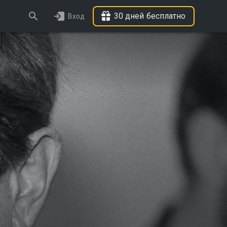
30 дней бесплатно
Вход