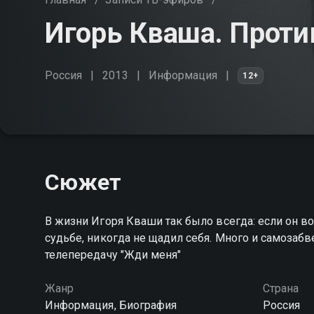
Игорь Кваша. Проти
Россия
2013
Информация
12+
Сюжет
В жизни Игоря Кваши так было всегда: если он во
судьбе, никогда не щадил себя. Много и самозабве
телепередачу "Жди меня"
Жанр
Страна
Информация, Биография
Россия