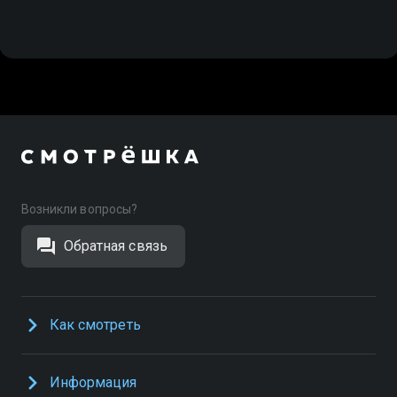
Возникли вопросы?
Обратная связь
Как смотреть
Информация