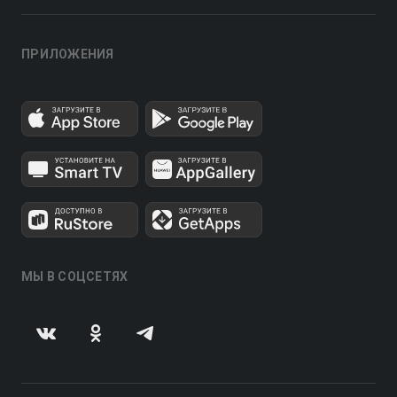
ПРИЛОЖЕНИЯ
МЫ В СОЦСЕТЯХ