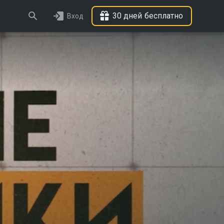
30 дней бесплатно
Вход