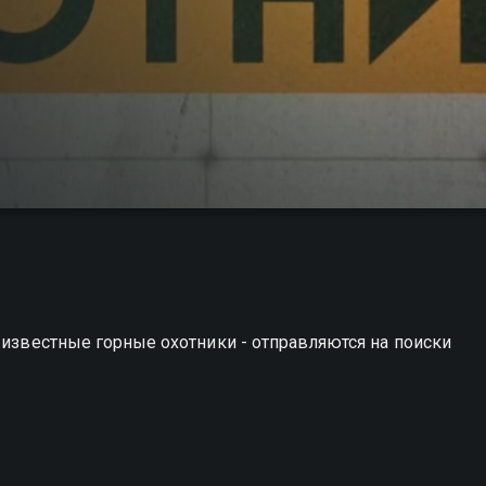
 известные горные охотники - отправляются на поиски