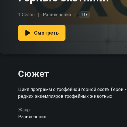
1 Сезон
Развлечения
16+
Смотреть
Сюжет
Цикл программ о трофейной горной охоте. Герои -
редких экземпляров трофейных животных
Жанр
Развлечения