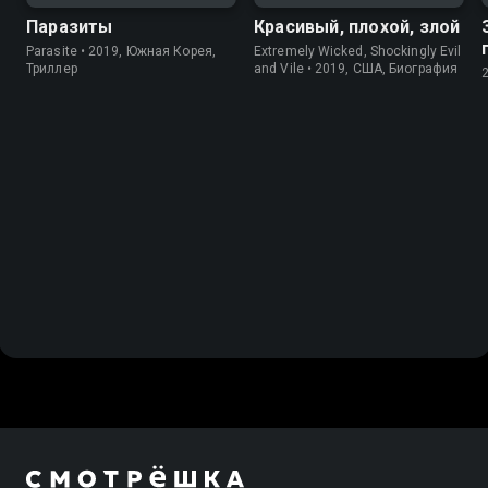
Паразиты
Красивый, плохой, злой
Parasite • 2019, Южная Корея,
Extremely Wicked, Shockingly Evil
Триллер
and Vile • 2019, США, Биография