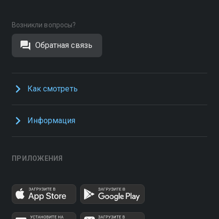
Возникли вопросы?
Обратная связь
Как смотреть
Информация
ПРИЛОЖЕНИЯ