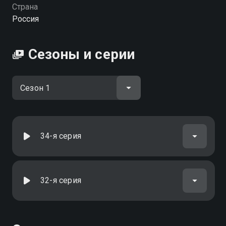
Страна
Россия
Сезоны и серии
34-я серия
32-я серия