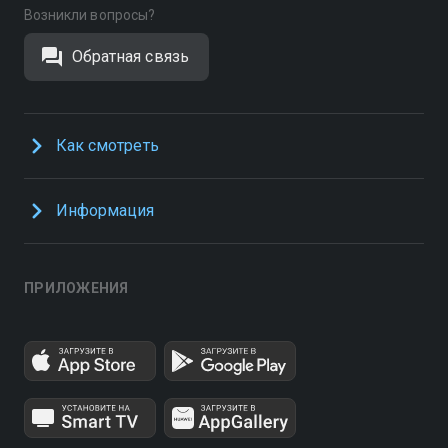
Возникли вопросы?
Обратная связь
Как смотреть
Информация
ПРИЛОЖЕНИЯ