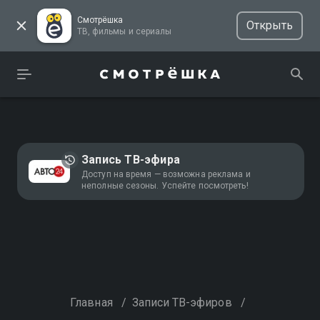
Смотрёшка
Открыть
ТВ, фильмы и сериалы
Запись ТВ-эфира
Доступ на время — возможна реклама и
неполные сезоны. Успейте посмотреть!
Главная
/
Записи ТВ-эфиров
/