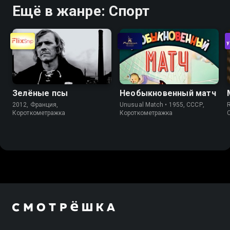
Ещё в жанре: Спорт
Зелёные псы
Необыкновенный матч
2012, Франция,
Unusual Match • 1955, СССР,
Короткометражка
Короткометражка