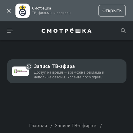
Смотрёшка
Открыть
ТВ, фильмы и сериалы
Запись ТВ-эфира
Доступ на время — возможна реклама и
неполные сезоны. Успейте посмотреть!
Главная
/
Записи ТВ-эфиров
/