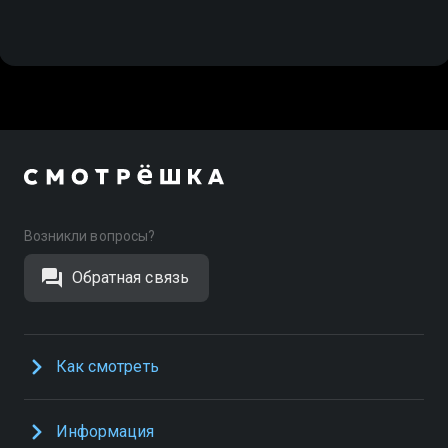
Возникли вопросы?
Обратная связь
Как смотреть
Информация