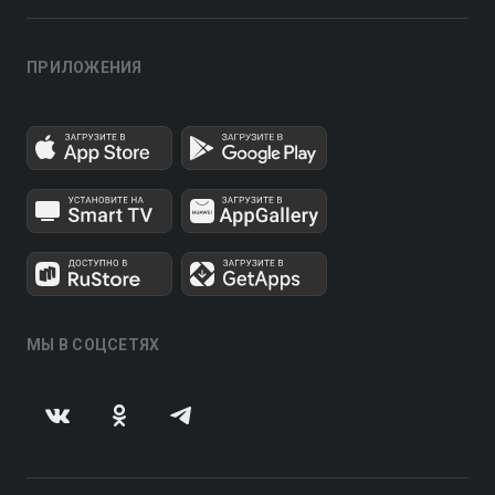
ПРИЛОЖЕНИЯ
МЫ В СОЦСЕТЯХ