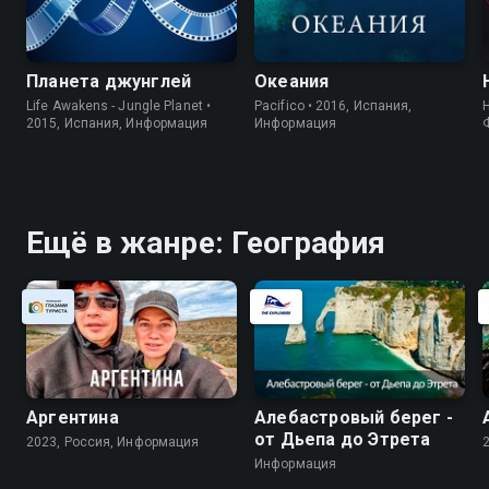
Планета джунглей
Океания
Life Awakens - Jungle Planet •
Pacifico • 2016, Испания,
2015, Испания, Информация
Информация
Ещё в жанре: География
Аргентина
Алебастровый берег -
от Дьепа до Этрета
2023, Россия, Информация
Информация