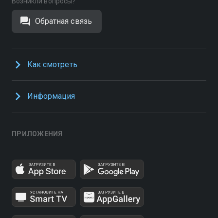
Возникли вопросы?
Обратная связь
Как смотреть
Информация
ПРИЛОЖЕНИЯ