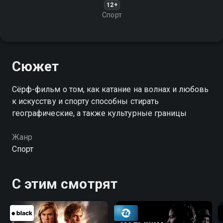
12+
Спорт
Сюжет
Сёрф-фильм о том, как катание на волнах и любовь
к искусству и спорту способны стирать
географические, а также культурные границы
Жанр
Спорт
С этим смотрят