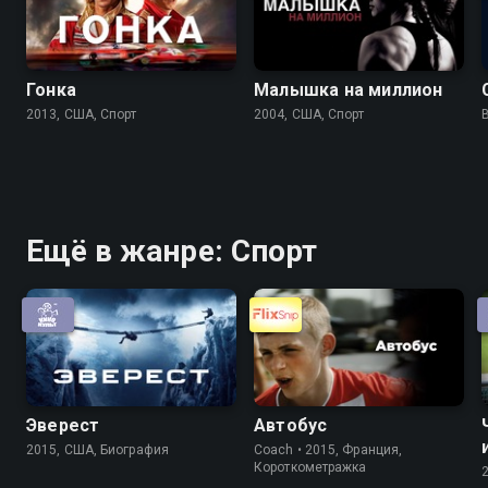
Гонка
Малышка на миллион
2013, США, Спорт
2004, США, Спорт
Ещё в жанре: Спорт
Эверест
Автобус
2015, США, Биография
Coach • 2015, Франция,
Короткометражка