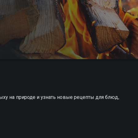
ыху на природе и узнать новые рецепты для блюд,