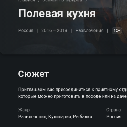
Полевая кухня
Россия
2016 – 2018
Развлечения
12+
Сюжет
Приглашаем вас присоединиться к приятному отд
которые можно приготовить в походе или на даче
Жанр
Страна
Развлечения, Кулинария, Рыбалка
Россия