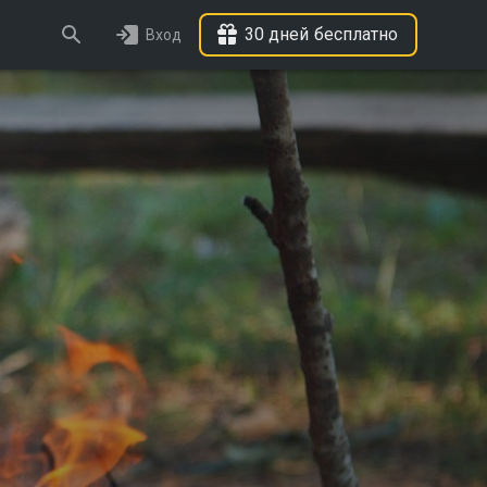
30 дней бесплатно
Вход