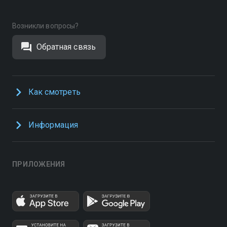
Возникли вопросы?
Обратная связь
Как смотреть
Информация
ПРИЛОЖЕНИЯ