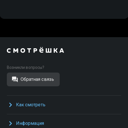
Возникли вопросы?
Обратная связь
Как смотреть
Информация