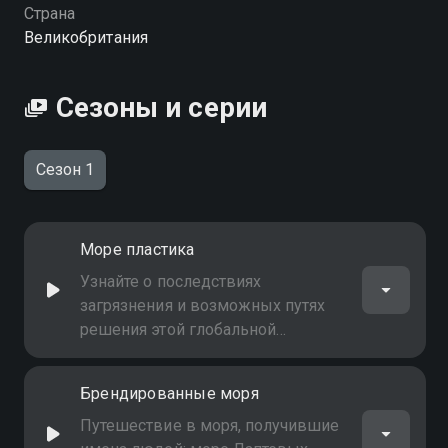
Страна
Великобритания
Сезоны и серии
Сезон 1
Море пластика
Узнайте о последствиях
загрязнения и возможных путях
решения этой глобальной
проблемы
Брендированные моря
Путешествие в моря, получившие