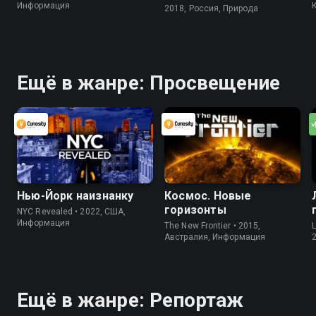
Информация
2018, Россия, Природа
Ещё в жанре: Просвещение
Нью-Йорк наизнанку
Космос. Новые
горизонты
NYC Revealed • 2022, США,
Информация
The New Frontier • 2015,
Австралия, Информация
Ещё в жанре: Репортаж