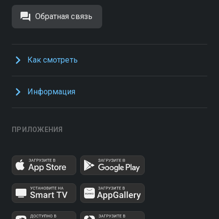
Обратная связь
Как смотреть
Информация
ПРИЛОЖЕНИЯ