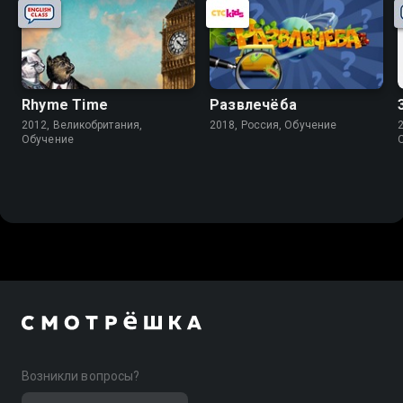
Rhyme Time
Развлечёба
2012, Великобритания,
2018, Россия, Обучение
Обучение
Возникли вопросы?