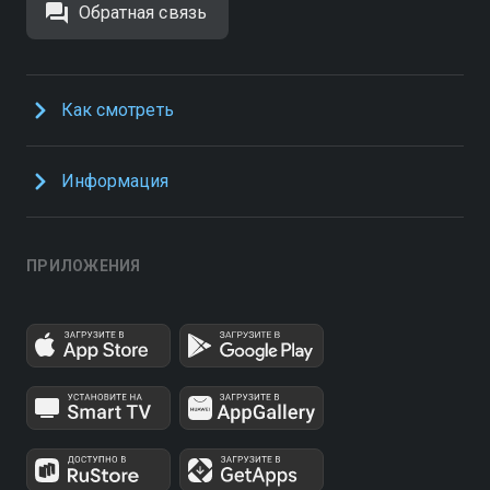
Обратная связь
Как смотреть
Информация
ПРИЛОЖЕНИЯ