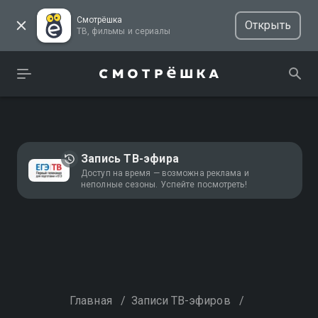
Смотрёшка
Открыть
ТВ, фильмы и сериалы
Запись ТВ-эфира
Доступ на время — возможна реклама и
неполные сезоны. Успейте посмотреть!
Главная
/
Записи ТВ-эфиров
/