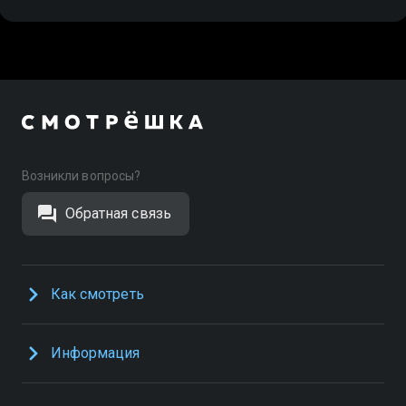
Возникли вопросы?
Обратная связь
Как смотреть
Информация