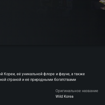
Кореи, её уникальной флоре и фауне, а также
ой страной и её природными богатствами
Оригинальное название
Wild Korea