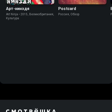
Арт-нинздя
Postcard
Art Ninja • 2015, Великобритания,
Россия, Обзор
Культура