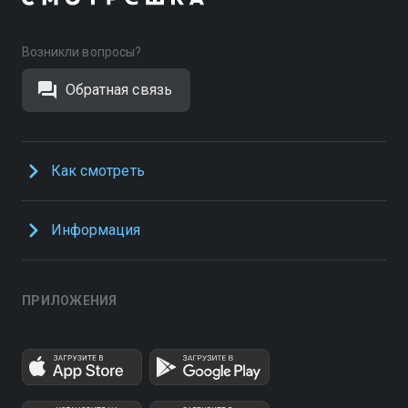
Возникли вопросы?
Обратная связь
Как смотреть
Информация
ПРИЛОЖЕНИЯ