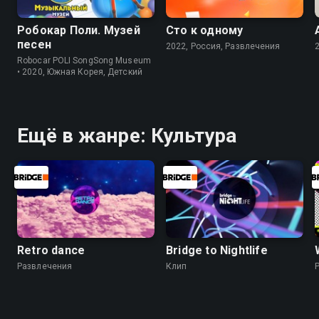
Робокар Поли. Музей
Сто к одному
песен
2022, Россия, Развлечения
Robocar POLI SongSong Museum
• 2020, Южная Корея, Детский
Ещё в жанре: Культура
Retro dance
Bridge to Nightlife
Развлечения
Клип