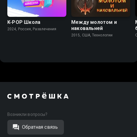
K-PОР Школа
Между молотом и
наковальней
2024, Россия, Развлечения
2015, США, Технологии
Возникли вопросы?
Обратная связь