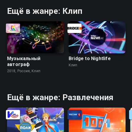
Ещё в жанре: Клип
Музыкальный
Bridge to Nightlife
автограф
Клип
2018, Россия, Клип
Ещё в жанре: Развлечения