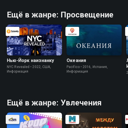
Ещё в жанре: Просвещение
Нью-Йорк наизнанку
Океания
NYC Revealed • 2022, США,
Pacifico • 2016, Испания,
Информация
Информация
Ещё в жанре: Увлечения