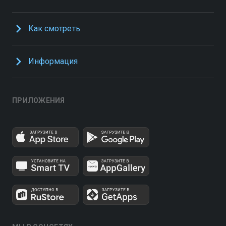
Как смотреть
Информация
ПРИЛОЖЕНИЯ