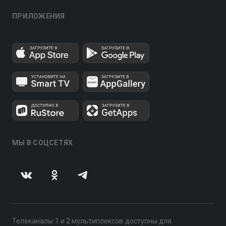
ПРИЛОЖЕНИЯ
МЫ В СОЦСЕТЯХ
Телеканалы 1 и 2 мультиплексов доступны для