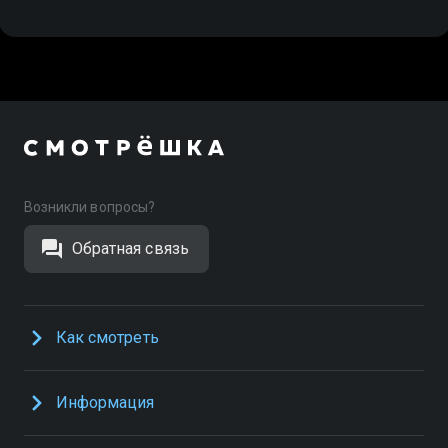
Возникли вопросы?
Обратная связь
Как смотреть
Информация