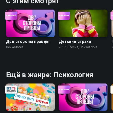
С этим смотрят
Две стороны правды
Детские страхи
Психология
2017, Россия, Психология
Ещё в жанре: Психология