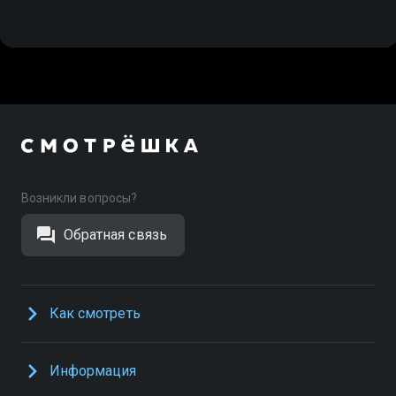
Возникли вопросы?
Обратная связь
Как смотреть
Информация