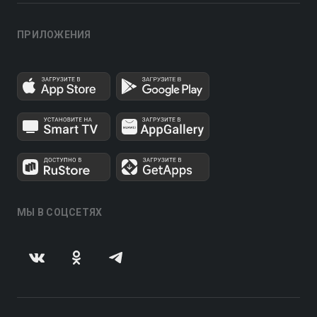
ПРИЛОЖЕНИЯ
МЫ В СОЦСЕТЯХ