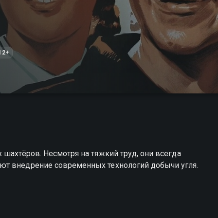
12+
 шахтёров. Несмотря на тяжкий труд, они всегда
ют внедрение современных технологий добычи угля.