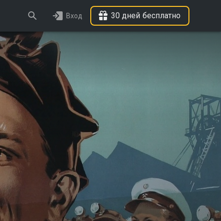
30 дней бесплатно
Вход