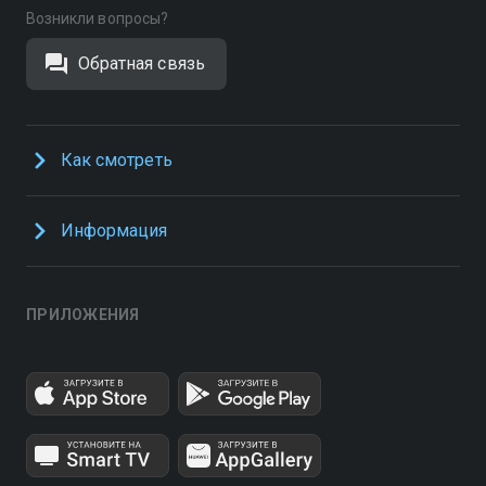
Возникли вопросы?
Обратная связь
Как смотреть
Информация
ПРИЛОЖЕНИЯ