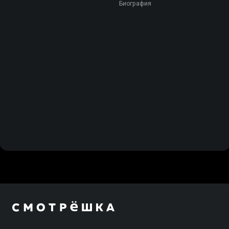
Биография