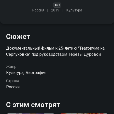
16+
Россия
2019
Культура
Сюжет
Документальный фильм к 25-летию "Театриума на
Серпуховке" под руководством Терезы Дуровой
Жанр
Культура, Биография
Страна
Россия
С этим смотрят