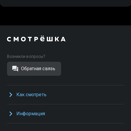
Возникли вопросы?
Обратная связь
Как смотреть
Информация