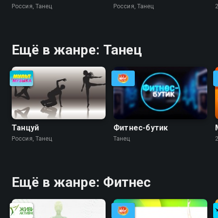
Россия, Танец
Россия, Танец
Ещё в жанре: Танец
Танцуй
Фитнес-бутик
Россия, Танец
Танец
Ещё в жанре: Фитнес