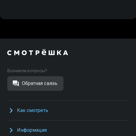
Возникли вопросы?
Обратная связь
Как смотреть
Информация