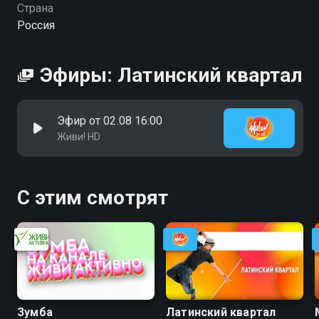
Страна
Россия
Эфиры: Латинский квартал
Эфир от 02.08 16:00
Живи! HD
С этим смотрят
Зумба
Латинский квартал