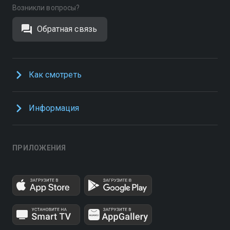
Возникли вопросы?
Обратная связь
Как смотреть
Информация
ПРИЛОЖЕНИЯ