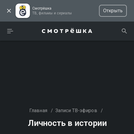
Смотрёшка
Открыть
ТВ, фильмы и сериалы
Главная
/
Записи ТВ-эфиров
/
Личность в истории