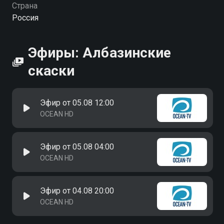
Страна
Россия
Эфиры: Албазинские
скаски
Эфир от 05.08 12:00
OCEAN HD
Эфир от 05.08 04:00
OCEAN HD
Эфир от 04.08 20:00
OCEAN HD