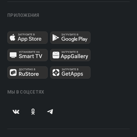
ПРИЛОЖЕНИЯ
МЫ В СОЦСЕТЯХ