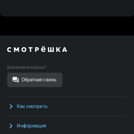
Возникли вопросы?
Обратная связь
Как смотреть
Информация