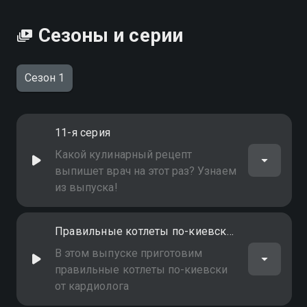
Сезоны и серии
Сезон 1
11-я серия
Какой кулинарный рецепт
выпишет врач на этот раз? Узнаем
из выпуска!
Правильные котлеты по-киевски от кардиолога
В этом выпуске приготовим
правильные котлеты по-киевски
от кардиолога