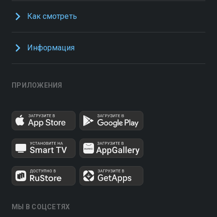
Как смотреть
Информация
ПРИЛОЖЕНИЯ
МЫ В СОЦСЕТЯХ