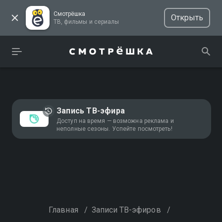
Смотрёшка
Открыть
ТВ, фильмы и сериалы
Запись ТВ-эфира
Доступ на время — возможна реклама и
неполные сезоны. Успейте посмотреть!
Главная
/
Записи ТВ-эфиров
/