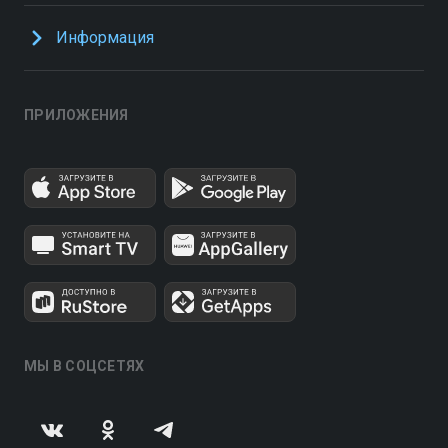
Информация
ПРИЛОЖЕНИЯ
МЫ В СОЦСЕТЯХ