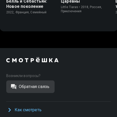
Белль и Себастьян:
Царевны
Новое поколение
Little Tiaras • 2018, Россия,
Приключения
2022, Франция, Cемейный
Возникли вопросы?
Обратная связь
Как смотреть