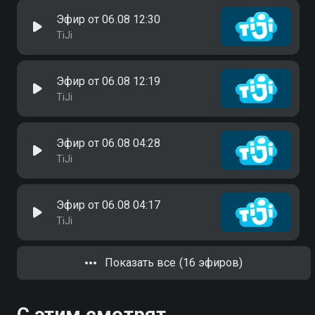
Эфир от 06.08 12:30
TiJi
Эфир от 06.08 12:19
TiJi
Эфир от 06.08 04:28
TiJi
Эфир от 06.08 04:17
TiJi
Показать все (16 эфиров)
С этим смотрят