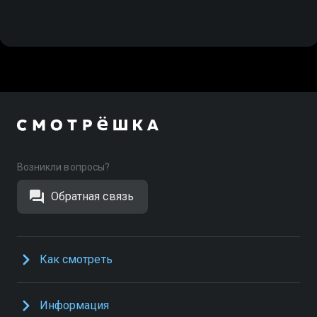
Возникли вопросы?
Обратная связь
Как смотреть
Информация