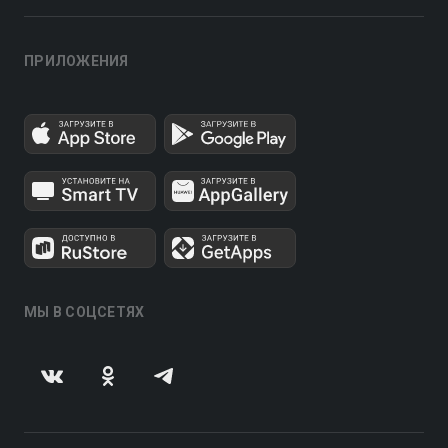
ПРИЛОЖЕНИЯ
МЫ В СОЦСЕТЯХ