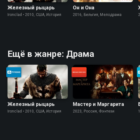
Железный рыцарь
Он и Она
Ironclad • 2010, США, История
2016, Бельгия, Мелодрама
Ещё в жанре: Драма
Железный рыцарь
Мастер и Маргарита
Ironclad • 2010, США, История
2023, Россия, Фэнтези