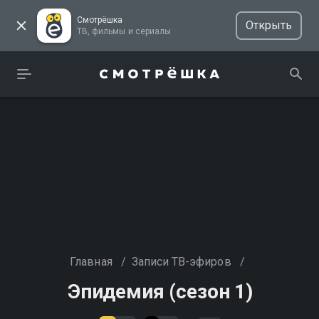
Смотрёшка
Открыть
ТВ, фильмы и сериалы
Главная
/
Записи ТВ-эфиров
/
Эпидемия (сезон 1)