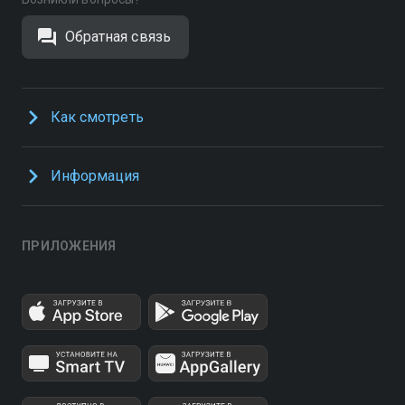
Обратная связь
Как смотреть
Информация
ПРИЛОЖЕНИЯ