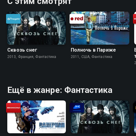
С этим смотрят
Сквозь снег
Полночь в Париже
2013, Франция, Фантастика
2011, США, Фантастика
Ещё в жанре: Фантастика