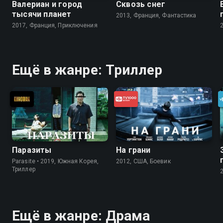
Валериан и город
Сквозь снег
тысячи планет
2013, Франция, Фантастика
2017, Франция, Приключения
Ещё в жанре: Триллер
Паразиты
На грани
Parasite • 2019, Южная Корея,
2012, США, Боевик
Триллер
Ещё в жанре: Драма