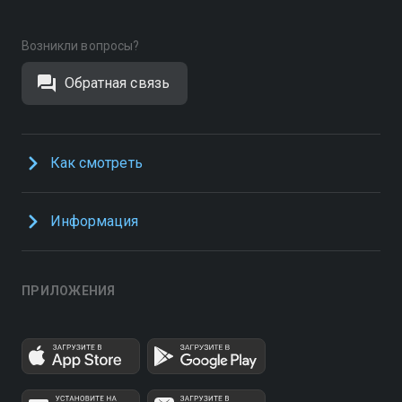
Возникли вопросы?
Обратная связь
Как смотреть
Информация
ПРИЛОЖЕНИЯ