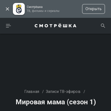
Смотрёшка
Открыть
ТВ, фильмы и сериалы
Главная
/
Записи ТВ-эфиров
/
Мировая мама (сезон 1)